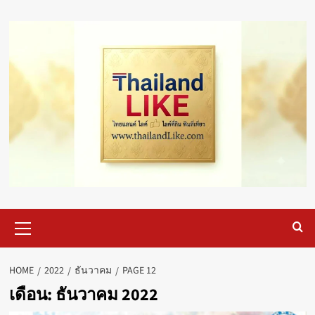
Skip
to
content
Primary
Menu
HOME
2022
ธันวาคม
PAGE 12
เดือน:
ธันวาคม 2022