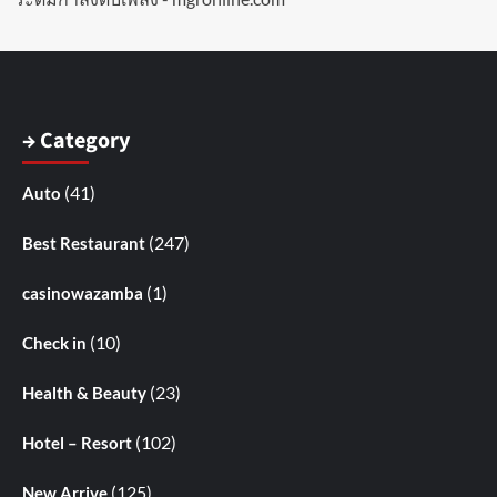
→ Category
(41)
Auto
(247)
Best Restaurant
(1)
casinowazamba
(10)
Check in
(23)
Health & Beauty
(102)
Hotel – Resort
(125)
New Arrive