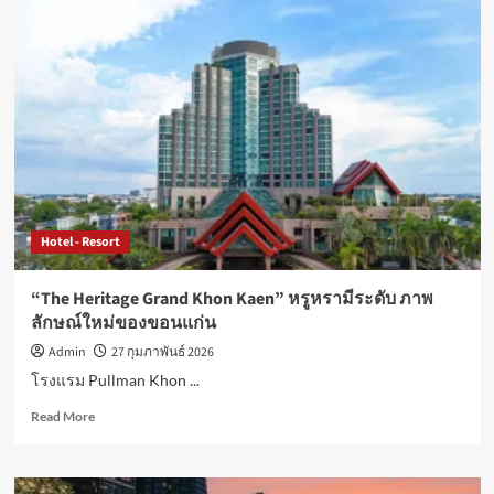
Hotel - Resort
“The Heritage Grand Khon Kaen” หรูหรามีระดับ ภาพ
ลักษณ์ใหม่ของขอนแก่น
Admin
27 กุมภาพันธ์ 2026
โรงแรม Pullman Khon ...
Read
Read More
more
about
“The