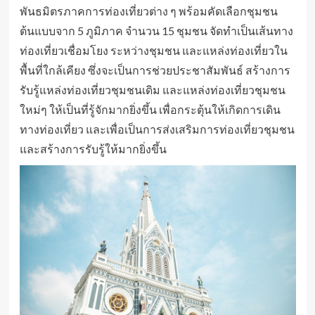
พันธมิตรภาคการท่องเที่ยวต่าง ๆ พร้อมคัดเลือกชุมชน
ต้นแบบจาก 5 ภูมิภาค จำนวน 15 ชุมชน จัดทำเป็นเส้นทาง
ท่องเที่ยวเชื่อมโยง ระหว่างชุมชน และแหล่งท่องเที่ยวใน
พื้นที่ใกล้เคียง ซึ่งจะเป็นการช่วยประชาสัมพันธ์ สร้างการ
รับรู้แหล่งท่องเที่ยวชุมชนเดิม และแหล่งท่องเที่ยวชุมชน
ใหม่ๆ ให้เป็นที่รู้จักมากยิ่งขึ้น เพื่อกระตุ้นให้เกิดการเดิน
ทางท่องเที่ยว
และเพื่อเป็นการส่งเสริมการท่องเที่ยวชุมชน
และสร้างการรับรู้ให้มากยิ่งขึ้น