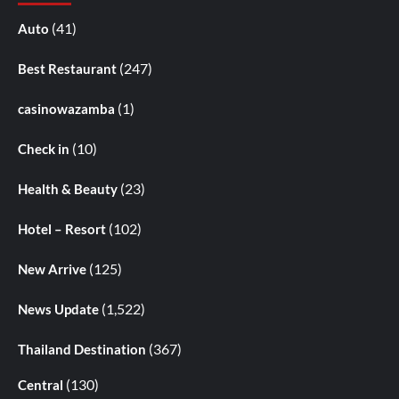
(41)
Auto
(247)
Best Restaurant
(1)
casinowazamba
(10)
Check in
(23)
Health & Beauty
(102)
Hotel – Resort
(125)
New Arrive
(1,522)
News Update
(367)
Thailand Destination
(130)
Central