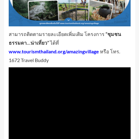
สามารถติดตามรายละเอียดเพิ่มเติม โครงการ
“ชุมชน
ธรรมดา…น่าเที่ยว”
ได้ที่
www.tourismthailand.org/amazingvillage
หรือ โทร.
1672 Travel Buddy