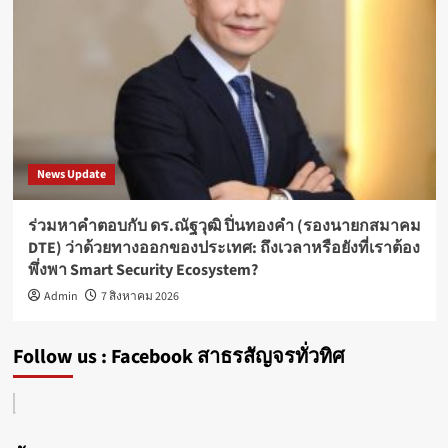
News Update
ร่วมหาคำตอบกับ ดร.ณัฐวุฒิ ปิ่นทองคำ (รองนายกสมาคม
DTE) ว่าด้วยทางออกของประเทศ: ถึงเวลาหรือยังที่เราต้อง
พึ่งพา Smart Security Ecosystem?
Admin
7 สิงหาคม 2026
Follow us : Facebook สาธรสัญจรทั่วทิศ