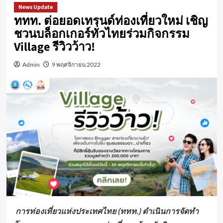
News Update
ททท. ต่อยอดเทรนด์ท่องเที่ยวใหม่ เชิญ
ชวนบล็อกเกอร์ทั่วไทยร่วมกิจกรรม
Village รีวิวว้าว!
Admin
9 พฤศจิกายน 2022
การท่องเที่ยวแห่งประเทศไทย (ททท.) ดำเนินการจัดทำ