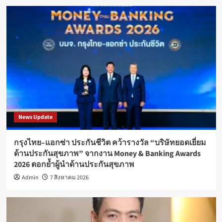
News Update
กรุงไทย–แอกซ่า ประกันชีวิต คว้ารางวัล “บริษัทยอดเยี่ยม
ด้านประกันสุขภาพ” จากงาน Money & Banking Awards
2026 ตอกย้ำผู้นำด้านประกันสุขภาพ
Admin
7 สิงหาคม 2026