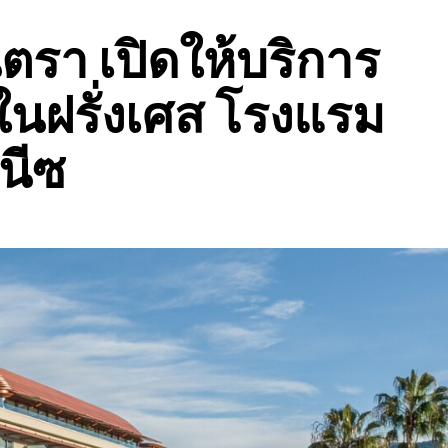
ตรา เปิดให้บริการ
นฝรั่งเศส โรงแรม
นีซ