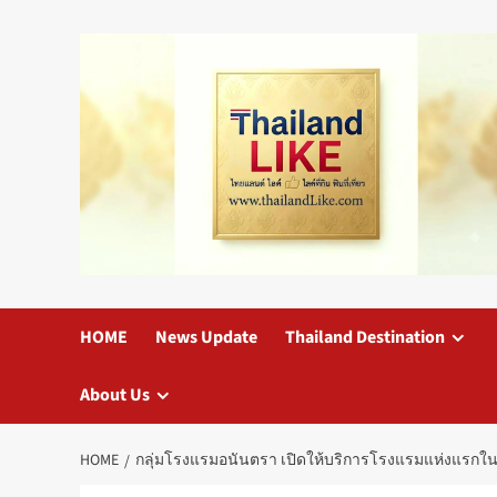
Skip
to
content
HOME
News Update
Thailand Destination
About Us
HOME
กลุ่มโรงแรมอนันตรา เปิดให้บริการโรงแรมแห่งแรกใน