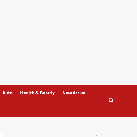
Auto
Health & Beauty
New Arrive