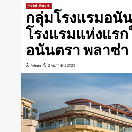
Hotel - Resort
กลุ่มโรงแรมอนัน
โรงแรมแห่งแรกใ
อนันตรา พลาซ่า 
Admin
2 กุมภาพันธ์ 2023