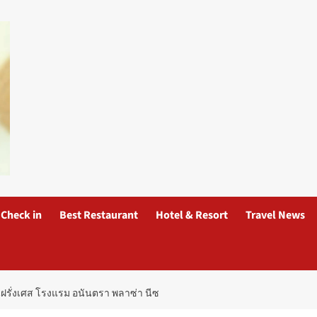
Check in
Best Restaurant
Hotel & Resort
Travel News
ฝรั่งเศส โรงแรม อนันตรา พลาซ่า นีซ