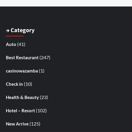
→ Category
(41)
Auto
(247)
Best Restaurant
(1)
casinowazamba
(10)
Check in
(23)
Health & Beauty
(102)
Hotel – Resort
(125)
New Arrive