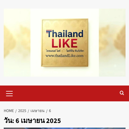
Skip
to
content
Primary
Menu
HOME
2025
เมษายน
6
วัน:
6 เมษายน 2025