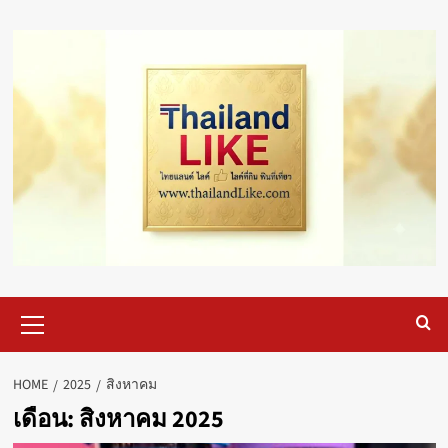
Skip
to
content
Primary
Menu
HOME
2025
สิงหาคม
เดือน:
สิงหาคม 2025