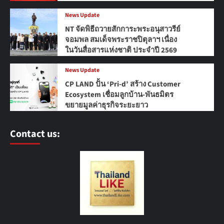
News Update
NT จัดพิธีถวายสักการะพระอนุสาวรีย์
จอมพล สมเด็จพระราชปิตุลาฯ เนื่อง
ในวันสื่อสารแห่งชาติ ประจำปี 2569
News Update
CP LAND ปั้น ‘Pri-d’ สร้าง Customer
Ecosystem เชื่อมลูกบ้าน-พันธมิตร
ขยายมูลค่าธุรกิจระยะยาว
Contact us: