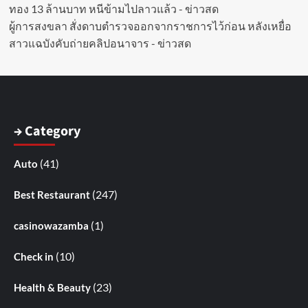
ทอง 13 ล้านบาท หนีข้ามไปลาวแล้ว - ข่าวสด
ผู้การสงขลา สั่งดาบตำรวจออกจากราชการไว้ก่อน หลังเหยื่อ
สาวแฉบังคับถ่ายคลิปอนาจาร - ข่าวสด
→ Category
(41)
Auto
(247)
Best Restaurant
(1)
casinowazamba
(10)
Check in
(23)
Health & Beauty