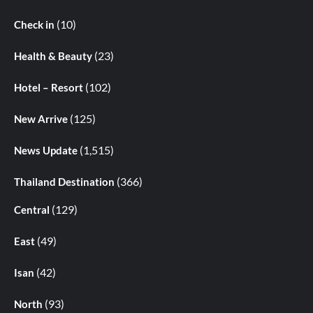
(10)
Check in
(23)
Health & Beauty
(102)
Hotel – Resort
(125)
New Arrive
(1,515)
News Update
(366)
Thailand Destination
(129)
Central
(49)
East
(42)
Isan
(93)
North