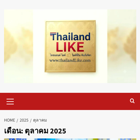
Skip
to
content
Primary
Menu
HOME
2025
ตุลาคม
เดือน:
ตุลาคม 2025