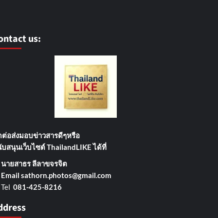
ontact us:
ดต่อส่งมอบข่าวสารดีๆ
หรือ
ับสนุนเว็บไซต์ ThailandLIKE ได้ที่
→
นายสาธร ลีลาขจรจิต
Email
sathorn.photos@gmail.com
Tel
081-425-8216
ddress