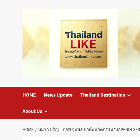
Skip
to
content
HOME
News Update
Thailand Destination
About Us
HOME
หมาก ปริญ – ออฟ จุมพล ยกทัพนวัตกรรม “JAPANDI SE