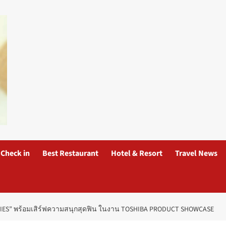
Check in
Best Restaurant
Hotel & Resort
Travel News
RIES” พร้อมเสิร์ฟความสนุกสุดฟิน ในงาน TOSHIBA PRODUCT SHOWCASE