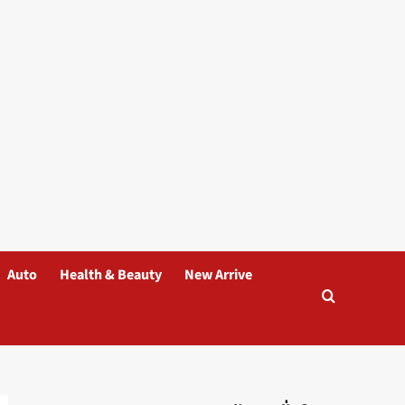
Auto
Health & Beauty
New Arrive