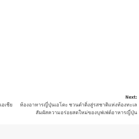
Next:
เอเชีย
ห้องอาหารญี่ปุ่นเอโดะ ชวนดำดิ่งสู่รสชาติแห่งท้องทะเล
สัมผัสความอร่อยสดใหม่ของบุฟเฟต์อาหารญี่ปุ่น