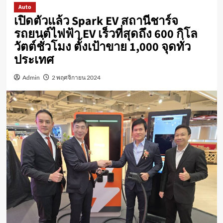
Auto
เปิดตัวแล้ว Spark EV สถานีชาร์จ
รถยนต์ไฟฟ้า EV เร็วที่สุดถึง 600 กิโล
วัตต์ชั่วโมง ตั้งเป้าขาย 1,000 จุดทั่ว
ประเทศ
Admin
2 พฤศจิกายน 2024