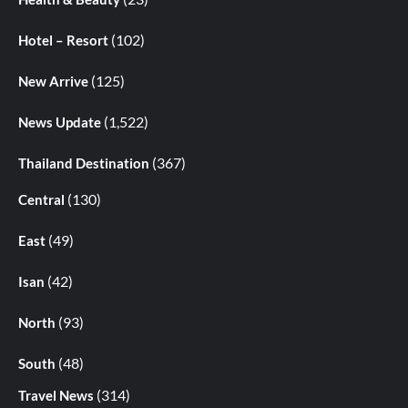
(102)
Hotel – Resort
(125)
New Arrive
(1,522)
News Update
(367)
Thailand Destination
(130)
Central
(49)
East
(42)
Isan
(93)
North
(48)
South
(314)
Travel News