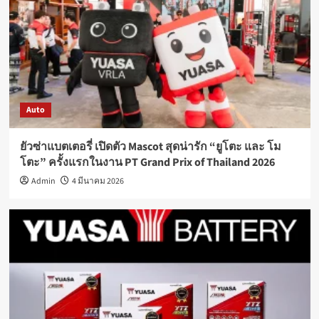
Auto
ยัวซ่าแบตเตอรี่ เปิดตัว Mascot สุดน่ารัก “ยูโตะ และ โม
โตะ” ครั้งแรกในงาน PT Grand Prix of Thailand 2026
Admin
4 มีนาคม 2026