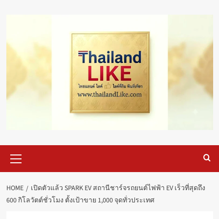
Skip
to
content
Primary
Menu
HOME
เปิดตัวแล้ว SPARK EV สถานีชาร์จรถยนต์ไฟฟ้า EV เร็วที่สุดถึง
600 กิโลวัตต์ชั่วโมง ตั้งเป้าขาย 1,000 จุดทั่วประเทศ