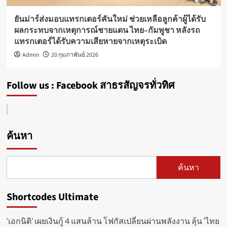
ยันม่าร์ส่งมอบแทรกเตอร์คันใหม่ ช่วยเหลือลูกค้าผู้ได้รับ
ผลกระทบจากเหตุการณ์ชายแดน ไทย–กัมพูชา หลังรถ
แทรกเตอร์ได้รับความเสียหายจากเหตุระเบิด
Admin
20 กุมภาพันธ์ 2026
Follow us : Facebook สาธรสัญจรทั่วทิศ
ค้นหา
ค้นหา
Shortcodes Ultimate
‘เอกนิติ’ เผยเงินกู้ 4 แสนล้าน โฟกัสเปลี่ยนผ่านพลังงาน ลุ้น ‘ไทย