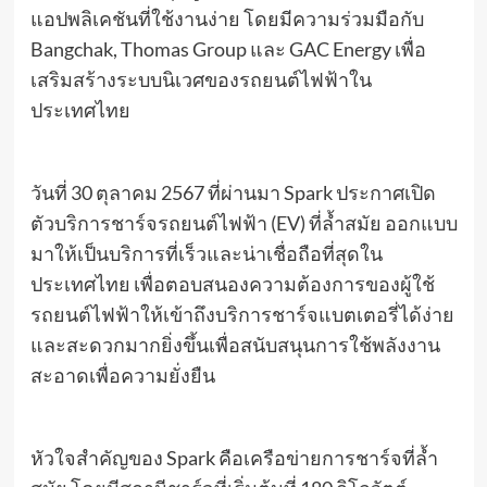
แอปพลิเคชันที่ใช้งานง่าย โดยมีความร่วมมือกับ
Bangchak, Thomas Group และ GAC Energy เพื่อ
เสริมสร้างระบบนิเวศของรถยนต์ไฟฟ้าใน
ประเทศไทย
วันที่ 30 ตุลาคม 2567 ที่ผ่านมา Spark ประกาศเปิด
ตัวบริการชาร์จรถยนต์ไฟฟ้า (EV) ที่ล้ำสมัย ออกแบบ
มาให้เป็นบริการที่เร็วและน่าเชื่อถือที่สุดใน
ประเทศไทย เพื่อตอบสนองความต้องการของผู้ใช้
รถยนต์ไฟฟ้าให้เข้าถึงบริการชาร์จแบตเตอรี่ได้ง่าย
และสะดวกมากยิ่งขึ้นเพื่อสนับสนุนการใช้พลังงาน
สะอาดเพื่อความยั่งยืน
หัวใจสำคัญของ Spark คือเครือข่ายการชาร์จที่ล้ำ