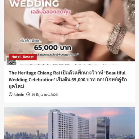
Hotel - Resort
The Heritage Chiang Rai เปิดตัวแพ็กเกจวิวาห์ ‘Beautiful
Wedding Celebration’ เริ่มต้น 65,000 บาท ตอบโจทย์คู่รัก
ยุคใหม่
Admin
19 มิถุนายน 2026