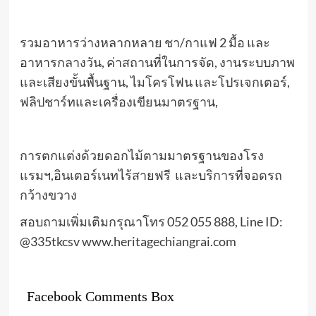
รวมอาหารว่างหลากหลาย ชา/กาแฟ 2 มื้อ และ
อาหารกลางวัน, ค่าสถานที่ในการจัด, งานระบบภาพ
และเสียงขั้นพื้นฐาน, ไมโครโฟน และโปรเจกเตอร์,
ฟลิปชาร์ทและเครื่องเขียนมาตรฐาน,
การตกแต่งด้วยดอกไม้ตามมาตรฐานของโรง
แรมฯ,อินเตอร์เนทไร้สายฟรี และบริการที่จอดรถ
กว้างขวาง
สอบถามเพิ่มเติมกรุณาโทร 052 055 888, Line ID:
@335tkcsv www.heritagechiangrai.com
Facebook Comments Box