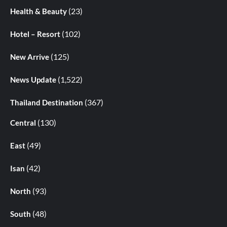
(23)
Health & Beauty
(102)
Hotel – Resort
(125)
New Arrive
(1,522)
News Update
(367)
Thailand Destination
(130)
Central
(49)
East
(42)
Isan
(93)
North
(48)
South