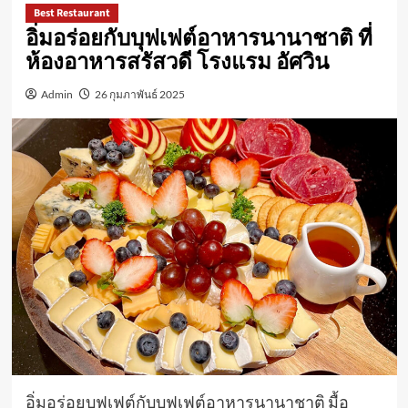
Best Restaurant
อิ่มอร่อยกับบุฟเฟต์อาหารนานาชาติ ที่
ห้องอาหารสรัสวดี โรงแรม อัศวิน
Admin
26 กุมภาพันธ์ 2025
อิ่มอร่อยบุฟเฟต์กับบุฟเฟต์อาหารนานาชาติ มื้อ