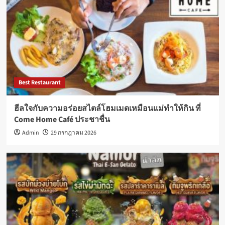
Best Restaurant
ฮีลใจกับความอร่อยสไตล์โฮมเมดเหมือนแม่ทำให้กิน ที่
Come Home Café ประชาชื่น
Admin
29 กรกฎาคม 2026