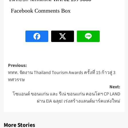
Facebook Comments Box
Post
Previous:
ททท. จัดงาน Thailand Tourism Awards ครั้งที่ 15 ก้าวสู่ 3
navigation
ทศวรรษ
Next:
โซแอนด์ ขอนแก่น และ รีเน่ ขอนแก่น คอนโดฯ CP LAND
ผ่าน EIA ฉลุย! เร่งสร้างแลนด์มาร์คแห่งใหม่
More Stories