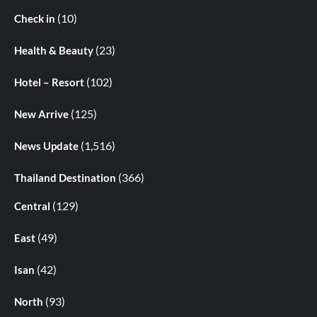
(10)
Check in
(23)
Health & Beauty
(102)
Hotel – Resort
(125)
New Arrive
(1,516)
News Update
(366)
Thailand Destination
(129)
Central
(49)
East
(42)
Isan
(93)
North