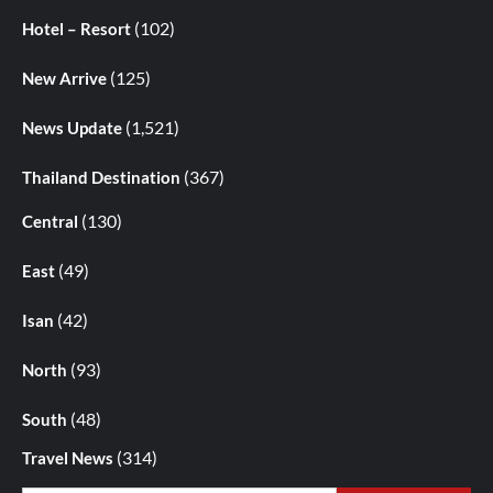
(102)
Hotel – Resort
(125)
New Arrive
(1,521)
News Update
(367)
Thailand Destination
(130)
Central
(49)
East
(42)
Isan
(93)
North
(48)
South
(314)
Travel News