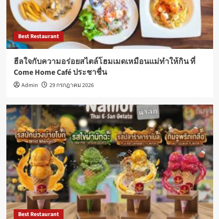
Best Restaurant
ฮีลใจกับความอร่อยสไตล์โฮมเมดเหมือนแม่ทำให้กิน ที่
Come Home Café ประชาชื่น
Admin
29 กรกฎาคม 2026
Best Restaurant