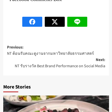
Post
Previous:
NT ต้อนรับคณะดูงานจากมหาวิทยาลัยธรรมศาสตร์
navigation
Next:
NT รับรางวัล Best Brand Performance on Social Media
More Stories