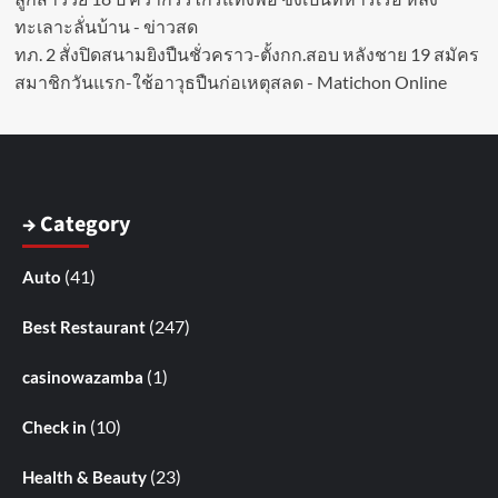
ทะเลาะลั่นบ้าน - ข่าวสด
ทภ. 2 สั่งปิดสนามยิงปืนชั่วคราว-ตั้งกก.สอบ หลังชาย 19 สมัคร
สมาชิกวันแรก-ใช้อาวุธปืนก่อเหตุสลด - Matichon Online
→ Category
(41)
Auto
(247)
Best Restaurant
(1)
casinowazamba
(10)
Check in
(23)
Health & Beauty