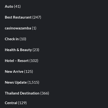
(41)
Auto
(247)
Best Restaurant
(1)
casinowazamba
(10)
Check in
(23)
Health & Beauty
(102)
Hotel – Resort
(125)
New Arrive
(1,515)
News Update
(366)
Thailand Destination
(129)
Central