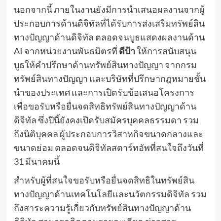
นอกจากนี้ ภายในงานยังมีการนำเสนอผลงานจากผู้
ประกอบการด้านดิจิทัลที่ได้รับการส่งเสริมทรัพย์สิน
ทางปัญญาด้านดิจิทัล ตลอดจนบูธแสดงผลงานด้าน
AI จากหน่วยงานพันธมิตรที่
ดีป้า
ให้การสนับสนุน
บูธให้คำปรึกษาด้านทรัพย์สินทางปัญญา จากกรม
ทรัพย์สินทางปัญญา และบริษัทที่ปรึกษากฎหมายชั้น
นำของประเทศ และการเปิดรับข้อเสนอโครงการ
เพื่อขอรับหรือยื่นจดสิทธิทรัพย์สินทางปัญญาด้าน
ดิจิทัล ซึ่งปีนี้ยังคงเปิดรับสมัครบุคคลธรรมดา รวม
ถึงนิติบุคคล ผู้ประกอบการวิสาหกิจขนาดกลางและ
ขนาดย่อม ตลอดจนดิจิทัลสตาร์ทอัพที่สนใจถึงวันที่
31 มีนาคมนี้
สำหรับผู้ที่สนใจขอรับหรือยื่นจดสิทธิในทรัพย์สิน
ทางปัญญาด้านเทคโนโลยีและนวัตกรรมดิจิทัล รวม
ถึงสาระความรู้เกี่ยวกับทรัพย์สินทางปัญญาด้าน