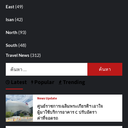
(49)
East
(42)
Isan
(93)
North
(48)
South
(312)
Travel News
ค้นหา
สำหรับ:
Latest
Popular
Trending
News Update
ศูนย์ราชการเฉลิมพระเกียรติฯ เอาใจ
ผู้มาใช้บริการอาคาร C ปรับอัตรา
ค่าที่จอดรถ