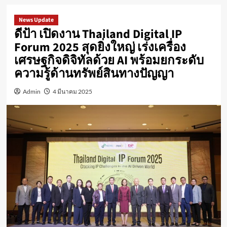
News Update
ดีป้า เปิดงาน Thailand Digital IP
Forum 2025 สุดยิ่งใหญ่ เร่งเครื่อง
เศรษฐกิจดิจิทัลด้วย AI พร้อมยกระดับ
ความรู้ด้านทรัพย์สินทางปัญญา
Admin
4 มีนาคม 2025