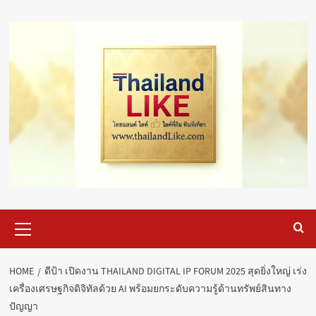
Skip
to
content
Primary
Menu
HOME
ดีป้า เปิดงาน THAILAND DIGITAL IP FORUM 2025 สุดยิ่งใหญ่ เร่ง
เครื่องเศรษฐกิจดิจิทัลด้วย AI พร้อมยกระดับความรู้ด้านทรัพย์สินทาง
ปัญญา