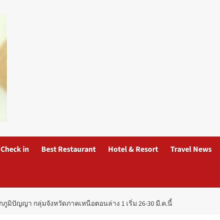
Check in
Best Restaurant
Hotel & Resort
Travel News
ปัญญา กลุ่มจังหวัดภาคเหนือตอนล่าง 1 เริ่ม 26-30 มี.ค.นี้