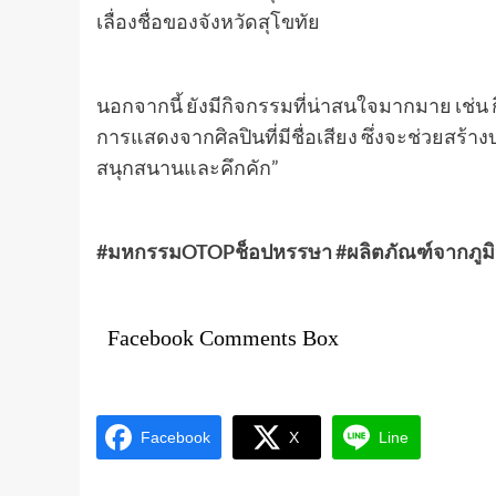
เลื่องชื่อของจังหวัดสุโขทัย
นอกจากนี้ ยังมีกิจกรรมที่น่าสนใจมากมาย เช
การแสดงจากศิลปินที่มีชื่อเสียง ซึ่งจะช่วยสร
สนุกสนานและคึกคัก”
#มหกรรมOTOPช็อปหรรษา
#ผลิตภัณฑ์จากภูม
Facebook Comments Box
Facebook
X
Line