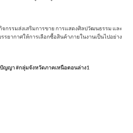
่น กิจกรรมส่งเสริมการขาย การแสดงศิลปวัฒนธรรม และ
้างบรรยากาศให้การเลือกซื้อสินค้าภายในงานเป็นไปอย่าง
ิปัญญา
#กลุ่มจังหวัดภาคเหนือตอนล่าง1