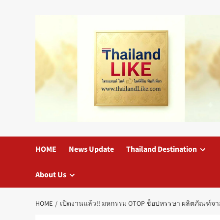
Skip
to
content
HOME
News Update
Thailand Destination
About Us
HOME
เปิดงานแล้ว!! มหกรรม OTOP ช็อปหรรษา ผลิตภัณฑ์จากภูมิ