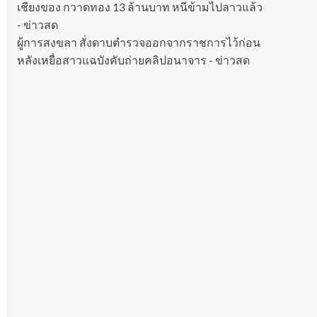
เชียงของ กวาดทอง 13 ล้านบาท หนีข้ามไปลาวแล้ว
- ข่าวสด
ผู้การสงขลา สั่งดาบตำรวจออกจากราชการไว้ก่อน
หลังเหยื่อสาวแฉบังคับถ่ายคลิปอนาจาร - ข่าวสด