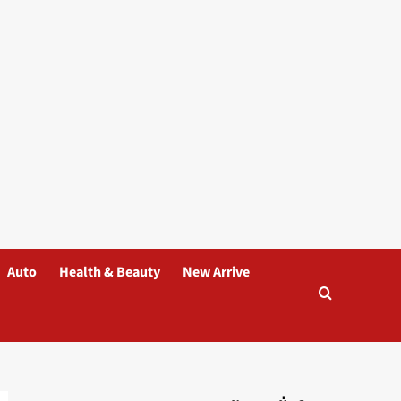
Auto
Health & Beauty
New Arrive