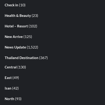
(10)
Check in
(23)
Health & Beauty
(102)
Hotel – Resort
(125)
New Arrive
(1,522)
News Update
(367)
Thailand Destination
(130)
Central
(49)
East
(42)
Isan
(93)
North