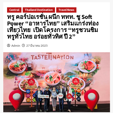
Central
Thailand Destination
Travel News
ทรู คอร์ปอเรชั่น ผนึก ททท. ชู Soft
Power “อาหารไทย” เสริมแกร่งท่อง
เที่ยวไทย เปิดโครงการ “ทรูชวนชิม
ทรูทั่วไทย อร่อยทั่วทิศ ปี 2”
Admin
27 มีนาคม 2025