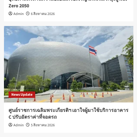
Zero 2050
Admin
6 สิงหาคม 2026
News Update
ศูนย์ราชการเฉลิมพระเกียรติฯ เอาใจผู้มาใช้บริการอาคาร
C ปรับอัตราค่าที่จอดรถ
Admin
5 สิงหาคม 2026