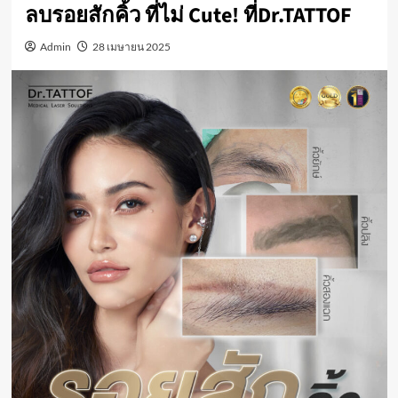
ลบรอยสักคิ้ว ที่ไม่ Cute! ที่Dr.TATTOF
Admin
28 เมษายน 2025