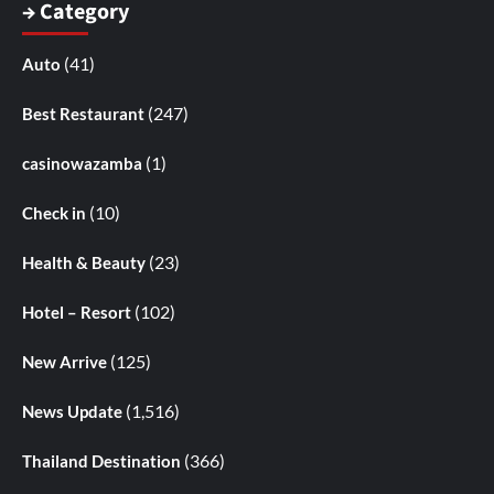
→ Category
(41)
Auto
(247)
Best Restaurant
(1)
casinowazamba
(10)
Check in
(23)
Health & Beauty
(102)
Hotel – Resort
(125)
New Arrive
(1,516)
News Update
(366)
Thailand Destination