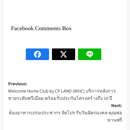
Facebook Comments Box
Post
Previous:
Welcome Home Club by CP LAND (WHC) บริการหลังการ
navigation
ขายระดับพรีเมียม พร้อมรับประกันโครงสร้างถึง 10 ปี
Next:
ห้องอาหารเปรมประชากร จัดโปร รับวันฉัตรมงคล คุณพ่อ
ทานฟรี