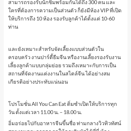
สามารถรองรับนักชิมพร้อมกันได้ถึง 300 คน และ
ใครที่ต้องการความเป็นส่วนตัว ก็ยังมีห้อง VIP ที่เปิด
ให้บริการถึง 10 ห้อง รองรับลูกค้าได้ตั้งแต่ 10-60
ท่าน
และยังเหมาะสำหรับจัดเลี้ยงแบบส่วนตัวใน
ครอบครัว งานปาร์ตี้ธีมจีน หรืองานเลี้ยงรองรับงาน
เลี้ยงลูกค้าแบบกลุ่มย่อย รวมถึงเหมาะกับการเป็น
สถานที่จัดงานแต่งงานในสไตล์จีน ได้อย่างสม
เกียรติอย่างประทับแน่นอน
โปรโมชั่น All You Can Eat ติ่มซำเปิดให้บริการทุก
วัน ตั้งแต่เวลา 11.00 น. – 18.00 น.
อิ่มอร่อยไปกับอาหารจีนขึ้นชื่อ ท่ามกลางวิวทิวทัศน์