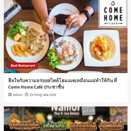
Best Restaurant
ฮีลใจกับความอร่อยสไตล์โฮมเมดเหมือนแม่ทำให้กิน ที่
Come Home Café ประชาชื่น
Admin
29 กรกฎาคม 2026