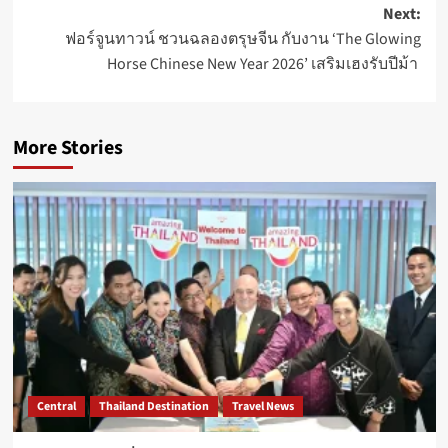
Next:
ฟอร์จูนทาวน์ ชวนฉลองตรุษจีน กับงาน ‘The Glowing
Horse Chinese New Year 2026’ เสริมเฮงรับปีม้า
More Stories
Central
Thailand Destination
Travel News