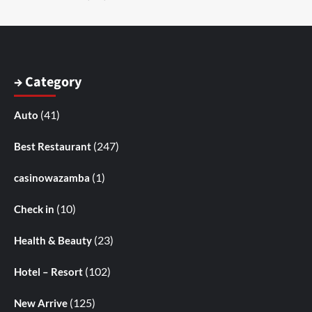
→ Category
(41)
Auto
(247)
Best Restaurant
(1)
casinowazamba
(10)
Check in
(23)
Health & Beauty
(102)
Hotel – Resort
(125)
New Arrive