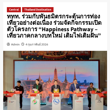
Central
Thailand Destination
ททท. ร่วมกับพันธมิตรกระตุ้นการท่อง
เที่ยวอย่างต่อเนื่อง ร่วมจัดกิจกรรมเปิด
ตัวโครงการ “Happiness Pathway –
เที่ยวภาคกลางบทใหม่ เติมไฟเติมฝัน”
Admin
4 กุมภาพันธ์ 2026