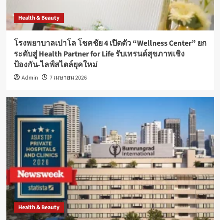
Health & Beauty
โรงพยาบาลเปาโล โชคชัย 4 เปิดตัว “Wellness Center” ยก
ระดับสู่ Health Partner for Life รับเทรนด์สุขภาพเชิง
ป้องกัน-ไลฟ์สไตล์ยุคใหม่
Admin
7 เมษายน 2026
Health & Beauty