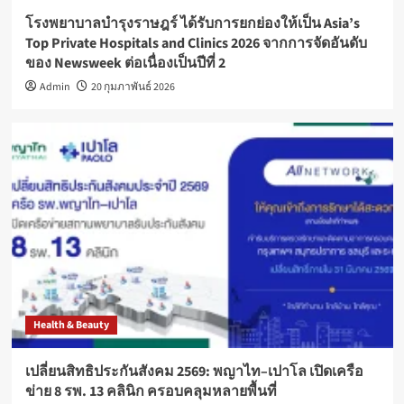
โรงพยาบาลบำรุงราษฎร์ ได้รับการยกย่องให้เป็น Asia’s
Top Private Hospitals and Clinics 2026 จากการจัดอันดับ
ของ Newsweek ต่อเนื่องเป็นปีที่ 2
Admin
20 กุมภาพันธ์ 2026
Health & Beauty
เปลี่ยนสิทธิประกันสังคม 2569: พญาไท–เปาโล เปิดเครือ
ข่าย 8 รพ. 13 คลินิก ครอบคลุมหลายพื้นที่