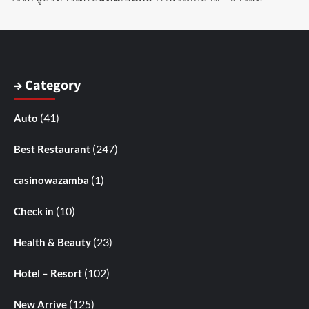
→ Category
(41)
Auto
(247)
Best Restaurant
(1)
casinowazamba
(10)
Check in
(23)
Health & Beauty
(102)
Hotel – Resort
(125)
New Arrive