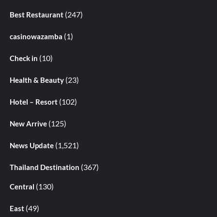
(247)
Best Restaurant
(1)
casinowazamba
(10)
Check in
(23)
Health & Beauty
(102)
Hotel – Resort
(125)
New Arrive
(1,521)
News Update
(367)
Thailand Destination
(130)
Central
(49)
East