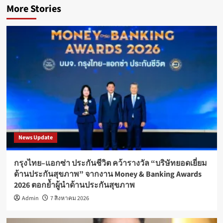
More Stories
News Update
กรุงไทย–แอกซ่า ประกันชีวิต คว้ารางวัล “บริษัทยอดเยี่ยม
ด้านประกันสุขภาพ” จากงาน Money & Banking Awards
2026 ตอกย้ำผู้นำด้านประกันสุขภาพ
Admin
7 สิงหาคม 2026