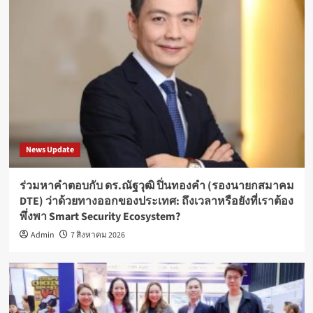
News Update
ร่วมหาคำตอบกับ ดร.ณัฐวุฒิ ปิ่นทองคำ (รองนายกสมาคม
DTE) ว่าด้วยทางออกของประเทศ: ถึงเวลาหรือยังที่เราต้อง
พึ่งพา Smart Security Ecosystem?
Admin
7 สิงหาคม 2026