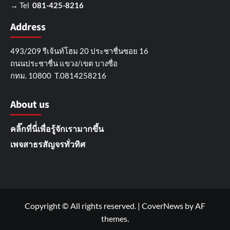
→ Tel
081-425-8216
Address
493/209 รีเจ้นท์โฮม 20 ประชาชื่นซอย 16
ถนนประชาชื่น แขวง/เขต บางซื่อ
กทม. 10800 T.0814258216
About us
คลิ๊กที่นี่่เพื่อรู้จักเรามากขึ้น
เพจสาธรสัญจรทั่วทิศ
Copyright © All rights reserved.
|
CoverNews
by AF
themes.