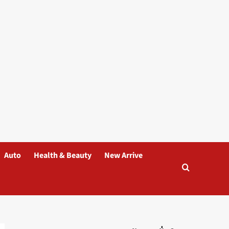
Auto
Health & Beauty
New Arrive