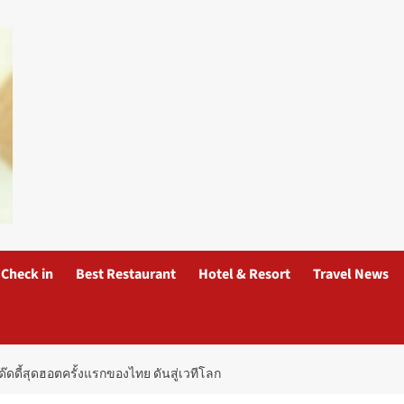
Check in
Best Restaurant
Hotel & Resort
Travel News
ดดี้สุดฮอตครั้งแรกของไทย ดันสู่เวทีโลก