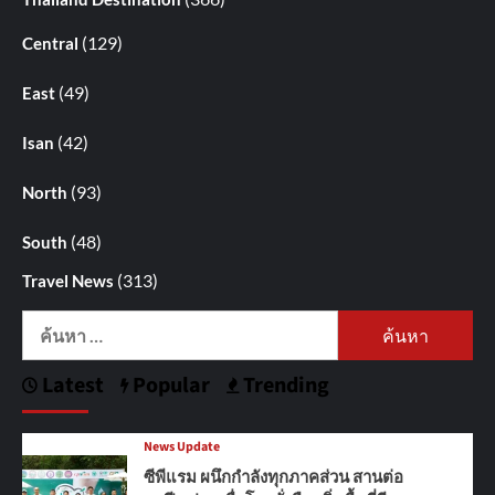
(129)
Central
(49)
East
(42)
Isan
(93)
North
(48)
South
(313)
Travel News
ค้นหา
สำหรับ:
Latest
Popular
Trending
News Update
ซีพีแรม ผนึกกำลังทุกภาคส่วน สานต่อ