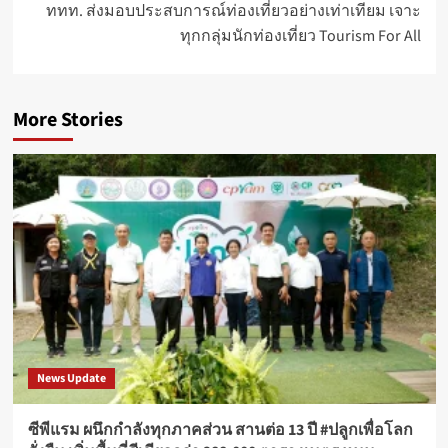
ททท. ส่งมอบประสบการณ์ท่องเที่ยวอย่างเท่าเทียม เจาะ
ทุกกลุ่มนักท่องเที่ยว Tourism For All
More Stories
News Update
ซีพีแรม ผนึกกำลังทุกภาคส่วน สานต่อ 13 ปี #ปลูกเพื่อโลก