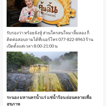
รับรองว่า หร้อยจังหู้ ส่วนใครสนใจมาลิ้มลอง ก็
ติดต่อสอบถามได้ที่เบอร์โทร 077-822-8963 ร้าน
เปิดตั้งแต่เวลา 8:00-21:00 น
ระนอง มหานครน้ำแร่ แช่น้ำร้อน ผ่อนคลายเพื่อ
สุขภาพ