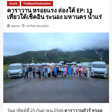
South
Thailand Destination
คาราวาน หรอยแรง ล่องใต้ EP: 11
เที่ยวใต้เช็คอิน ระนอง มหานคร น้ำแร่
Admin
25 กันยายน 2023
วันอาทิตย์ที่ 25 กันยายน 2566
คาราวานทัวร์ หรอย