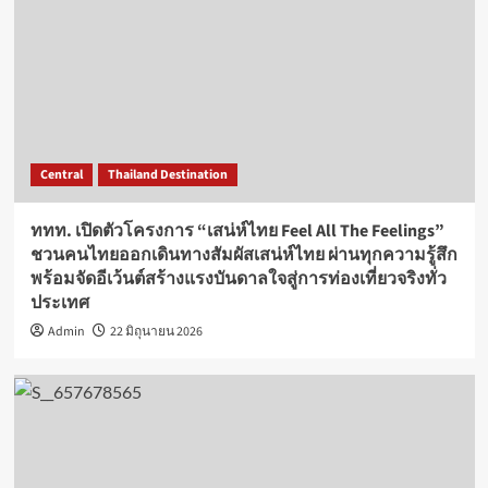
Central
Thailand Destination
ททท. เปิดตัวโครงการ “เสน่ห์ไทย Feel All The Feelings”
ชวนคนไทยออกเดินทางสัมผัสเสน่ห์ไทย ผ่านทุกความรู้สึก
พร้อมจัดอีเว้นต์สร้างแรงบันดาลใจสู่การท่องเที่ยวจริงทั่ว
ประเทศ
Admin
22 มิถุนายน 2026