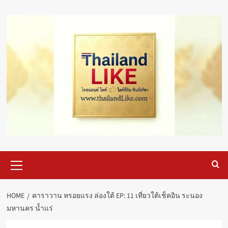
Skip
to
content
Primary
Menu
HOME
คาราวาน หรอยแรง ล่องใต้ EP: 11 เที่ยวใต้เช็คอิน ระนอง
มหานคร น้ำแร่