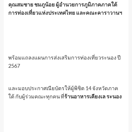
คุณสมชาย ชมภูน้อย ผู้อำนวยการภูมิภาคภาคใต้
การท่องเที่ยวแห่งประเทศไทย และคณะคาราวานฯ
พร้อมแถลงแผนการส่งเสริมการท่องเที่ยวระนอง ปี
2567
และมอบประกาศณียบัตรให้ผู้พิชิต 14 จังหวัดภาค
ใต้ กับผู้ร่วมคณะทุกคน ที่
ร้านอาหารเคียงเล ระนอง