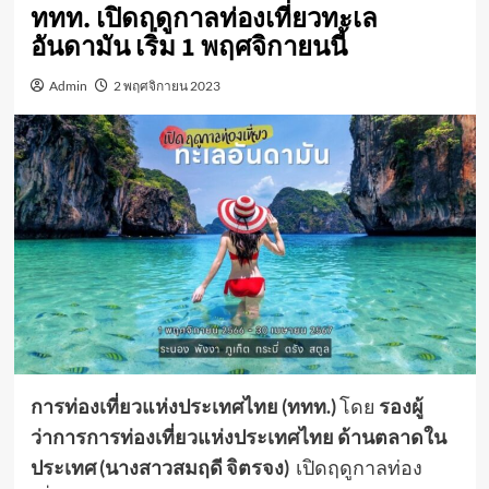
ททท. เปิดฤดูกาลท่องเที่ยวทะเล
อันดามัน เริ่ม 1 พฤศจิกายนนี้
Admin
2 พฤศจิกายน 2023
การท่องเที่ยวแห่งประเทศไทย (ททท.)
โดย
รองผู้
ว่าการการท่องเที่ยวแห่งประเทศไทย ด้านตลาดใน
ประเทศ (นางสาวสมฤดี จิตรจง)
เปิดฤดูกาลท่อง