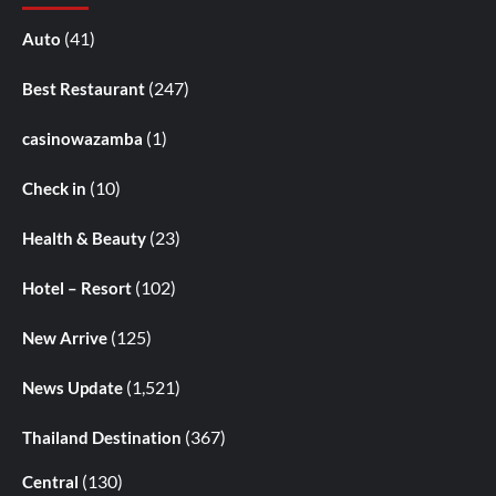
(41)
Auto
(247)
Best Restaurant
(1)
casinowazamba
(10)
Check in
(23)
Health & Beauty
(102)
Hotel – Resort
(125)
New Arrive
(1,521)
News Update
(367)
Thailand Destination
(130)
Central