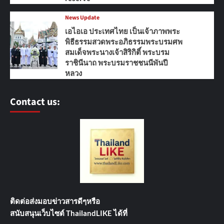
News Update
เอไอเอ ประเทศไทย เป็นเจ้าภาพพระ
พิธีธรรมสวดพระอภิธรรมพระบรมศพ
สมเด็จพระนางเจ้าสิริกิติ์ พระบรม
ราชินีนาถ พระบรมราชชนนีพันปี
หลวง
Contact us:
ติดต่อส่งมอบข่าวสารดีๆ
หรือ
สนับสนุนเว็บไซต์ ThailandLIKE ได้ที่