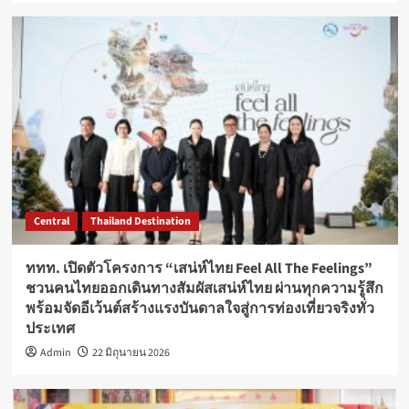
Central
Thailand Destination
ททท. เปิดตัวโครงการ “เสน่ห์ไทย Feel All The Feelings”
ชวนคนไทยออกเดินทางสัมผัสเสน่ห์ไทย ผ่านทุกความรู้สึก
พร้อมจัดอีเว้นต์สร้างแรงบันดาลใจสู่การท่องเที่ยวจริงทั่ว
ประเทศ
Admin
22 มิถุนายน 2026