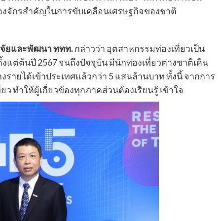
ครื่องจักรสำคัญในการขับเคลื่อนเศรษฐกิจของชาติ
 วิจัยและพัฒนา ททท.
กล่าวว่า อุตสาหกรรมท่องเที่ยวเป็น
แต่ต้นปี 2567 จนถึงปัจจุบัน มีนักท่องเที่ยวต่างชาติเดิน
งรายได้เข้าประเทศแล้วกว่า 5 แสนล้านบาท ทั้งนี้ จากการ
 ทำให้ผู้เกี่ยวข้องทุกภาคส่วนต้องเรียนรู้ เข้าใจ