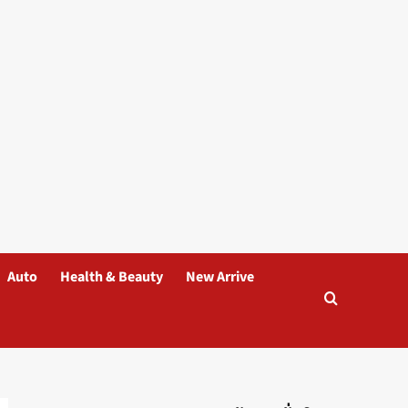
Auto
Health & Beauty
New Arrive