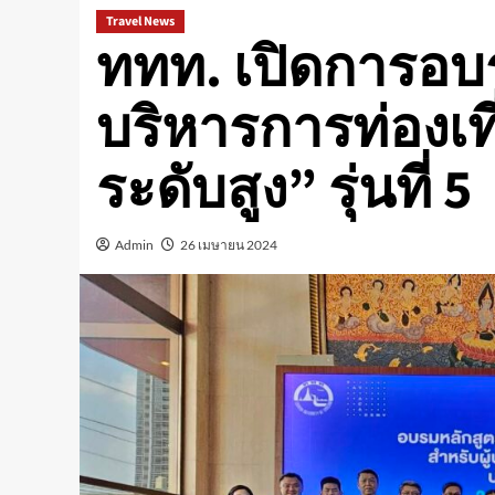
Travel News
ททท. เปิดการอบ
บริหารการท่องเที
ระดับสูง” รุ่นที่ 5
Admin
26 เมษายน 2024