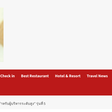
Check in
Best Restaurant
Hotel & Resort
Travel News
ับผู้บริหารระดับสูง” รุ่นที่ 5