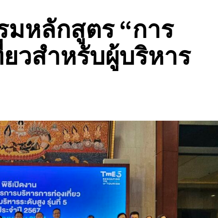
รมหลักสูตร “การ
่ยวสำหรับผู้บริหาร